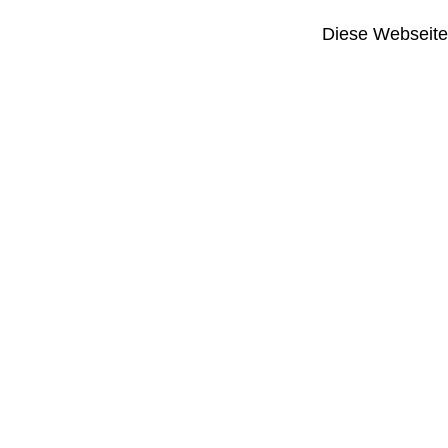
Diese Webseite i