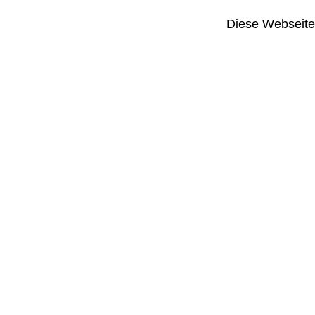
Diese Webseite i