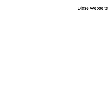
Diese Webseite i