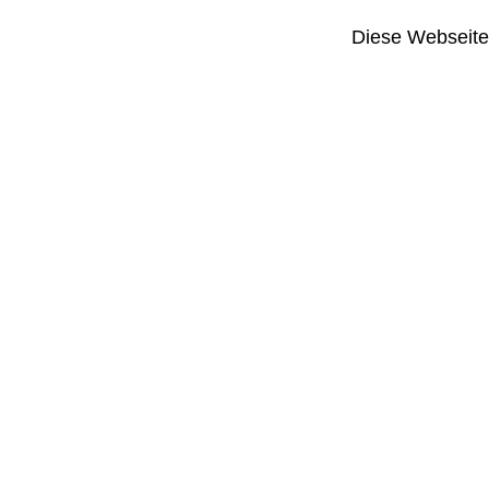
Diese Webseite i