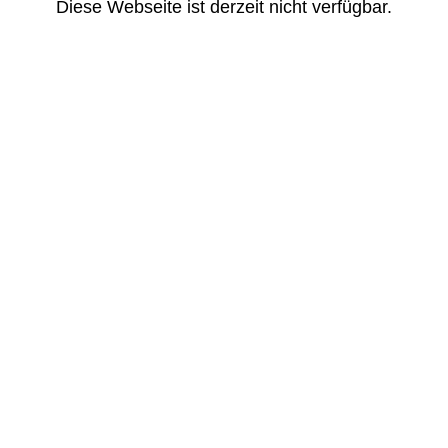
Diese Webseite ist derzeit nicht verfügbar.